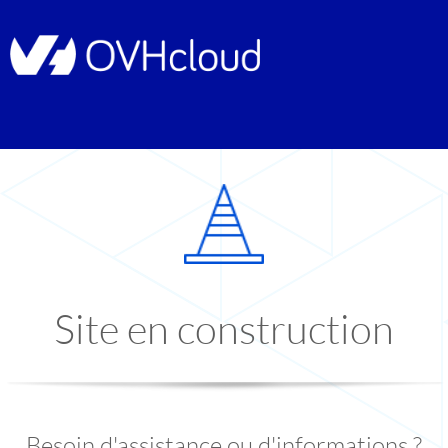
Site en construction
Besoin d'assistance ou d'informations ?