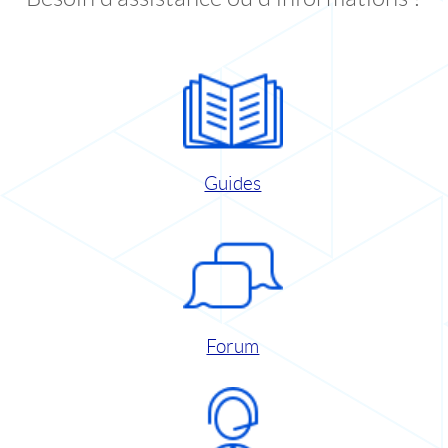
Guides
Forum